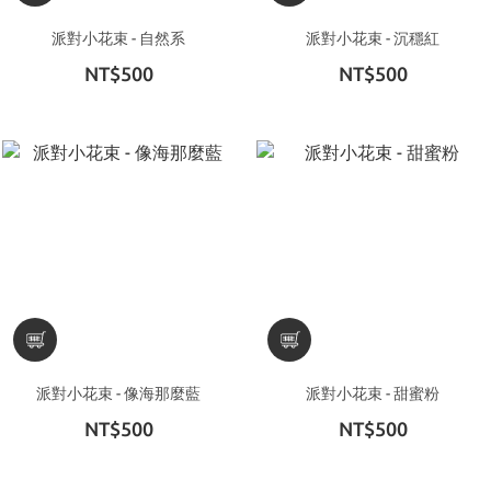
派對小花束 - 自然系
派對小花束 - 沉穩紅
NT$500
NT$500
派對小花束 - 像海那麼藍
派對小花束 - 甜蜜粉
NT$500
NT$500