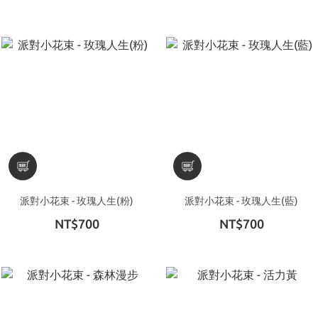
派對小花束 - 玫瑰人生(粉)
派對小花束 - 玫瑰人生(藍)
NT$700
NT$700