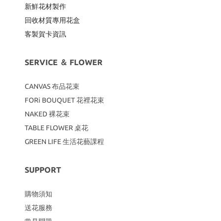
新鮮花材製作
回收材質專用
花盒
客製賀卡資訊
SERVICE ＆ FLOWER
CANVAS
布品花束
FORi BOUQUET 花裡花束
NAKED 裸花束
TABLE FLOWER 桌花
GREEN LIFE 生活花藝課程
SUPPORT
購物須知
送花服務