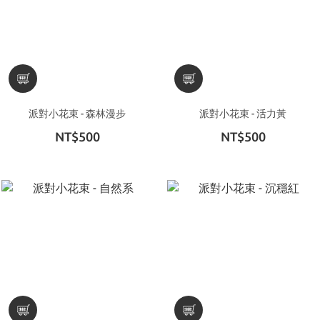
派對小花束 - 森林漫步
派對小花束 - 活力黃
NT$500
NT$500