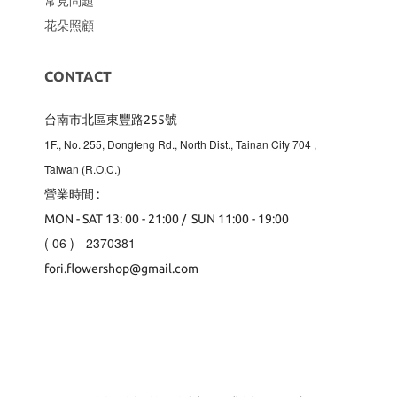
常見問題
花朵照顧
CONTACT
台南市北區東豐路255號
1F., No. 255, Dongfeng Rd., North Dist., Tainan City 704
,
Taiwan (R.O.C.)
營業時間 :
MON - SAT 13: 00 - 21:00 / SUN 11:00 - 19:00
( 06 ) - 2370381
fori.flowershop@gmail.com