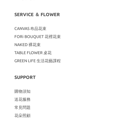
SERVICE ＆ FLOWER
CANVAS
布品花束
FORi BOUQUET 花裡花束
NAKED 裸花束
TABLE FLOWER 桌花
GREEN LIFE 生活花藝課程
SUPPORT
購物須知
送花服務
常見問題
花朵照顧