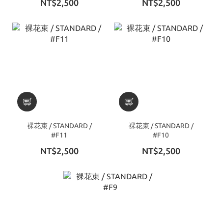
NT$2,500
NT$2,500
裸花束 / STANDARD /
裸花束 / STANDARD /
#F11
#F10
NT$2,500
NT$2,500