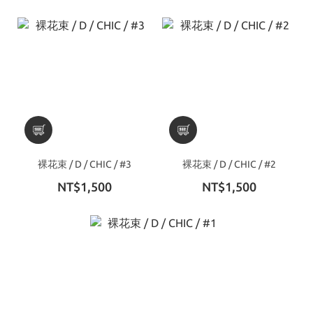
裸花束 / D / CHIC / #3
裸花束 / D / CHIC / #2
NT$1,500
NT$1,500