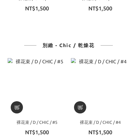
NT$1,500
NT$1,500
別緻 - Chic / 乾燥花
裸花束 / D / CHIC / #5
裸花束 / D / CHIC / #4
NT$1,500
NT$1,500