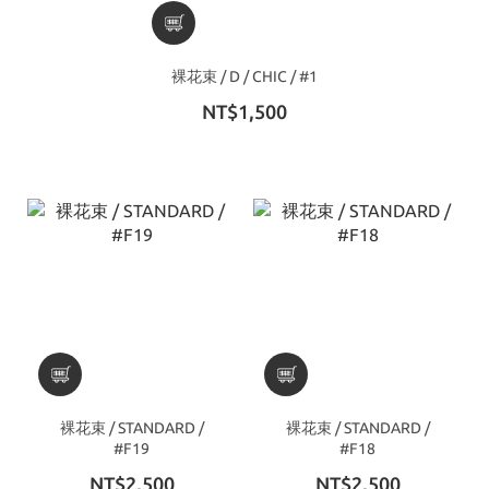
裸花束 / D / CHIC / #1
NT$1,500
裸花束 / STANDARD /
裸花束 / STANDARD /
#F19
#F18
NT$2,500
NT$2,500