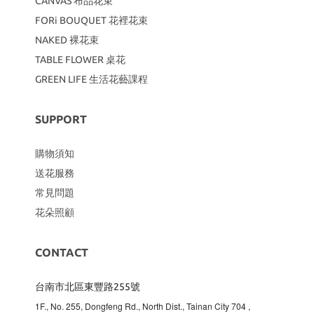
CANVAS
布品花束
FORi BOUQUET 花裡花束
NAKED 裸花束
TABLE FLOWER 桌花
GREEN LIFE 生活花藝課程
SUPPORT
購物須知
送花服務
常見問題
花朵照顧
CONTACT
台南市北區東豐路255號
1F., No. 255, Dongfeng Rd., North Dist., Tainan City 704
,