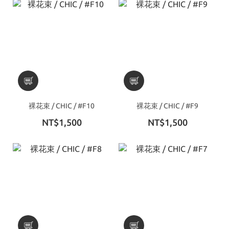
裸花束 / CHIC / #F10
裸花束 / CHIC / #F9
NT$1,500
NT$1,500