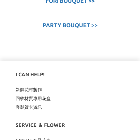
FORi BOUQUET >>
PARTY BOUQUET >>
I CAN HELP!
新鮮花材製作
回收材質專用
花盒
客製賀卡資訊
SERVICE ＆ FLOWER