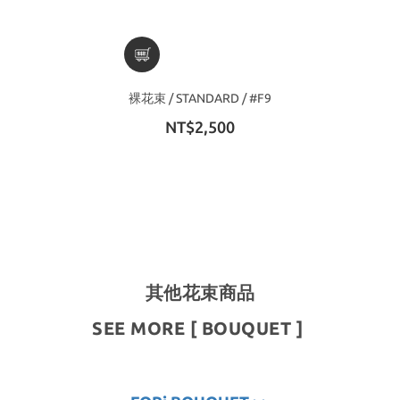
裸花束 / STANDARD / #F9
NT$2,500
其他花束商品
SEE MORE [ BOUQUET ]