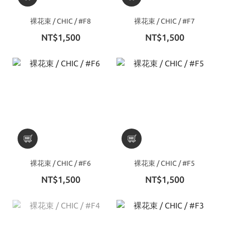
裸花束 / CHIC / #F8
裸花束 / CHIC / #F7
NT$1,500
NT$1,500
裸花束 / CHIC / #F6
裸花束 / CHIC / #F5
NT$1,500
NT$1,500