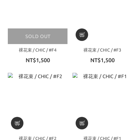
SOLD OUT
裸花束 / CHIC / #F4
裸花束 / CHIC / #F3
NT$1,500
NT$1,500
裸花束 / CHIC / #F2
裸花束 / CHIC / #F1