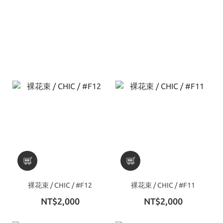
裸花束 / CHIC / #F12
裸花束 / CHIC / #F11
NT$2,000
NT$2,000