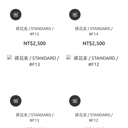
裸花束 / STANDARD /
裸花束 / STANDARD /
#F15
#F14
NT$2,500
NT$2,500
裸花束 / STANDARD /
裸花束 / STANDARD /
#F13
#F12