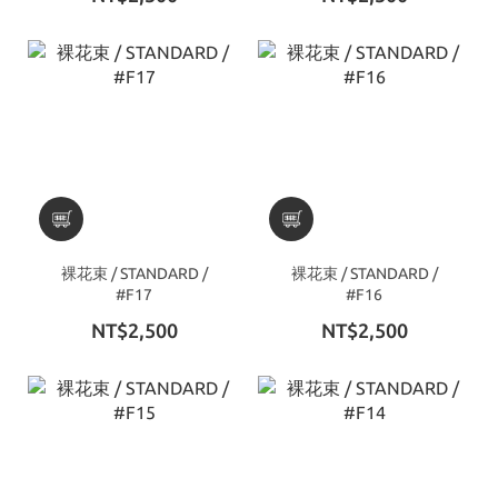
裸花束 / STANDARD /
裸花束 / STANDARD /
#F17
#F16
NT$2,500
NT$2,500