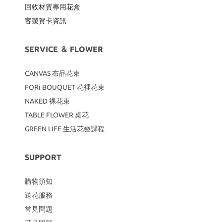
回收材質專用
花盒
客製賀卡資訊
SERVICE ＆ FLOWER
CANVAS
布品花束
FORi BOUQUET 花裡花束
NAKED 裸花束
TABLE FLOWER 桌花
GREEN LIFE 生活花藝課程
SUPPORT
購物須知
送花服務
常見問題