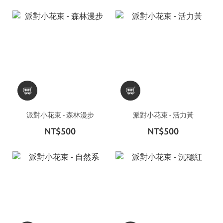
派對小花束 - 森林漫步
派對小花束 - 活力黃
NT$500
NT$500