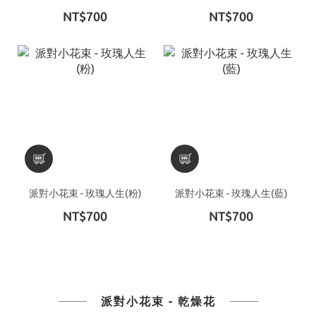
NT$700
NT$700
派對小花束 - 玫瑰人生(粉)
派對小花束 - 玫瑰人生(藍)
NT$700
NT$700
派對小花束 - 乾燥花