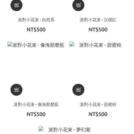
派對小花束 - 自然系
派對小花束 - 沉穩紅
NT$500
NT$500
派對小花束 - 像海那麼藍
派對小花束 - 甜蜜粉
NT$500
NT$500