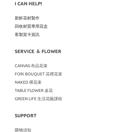
I CAN HELP!
新鮮花材製作
回收材質專用
花盒
客製賀卡資訊
SERVICE ＆ FLOWER
CANVAS
布品花束
FORi BOUQUET 花裡花束
NAKED 裸花束
TABLE FLOWER 桌花
GREEN LIFE 生活花藝課程
SUPPORT
購物須知