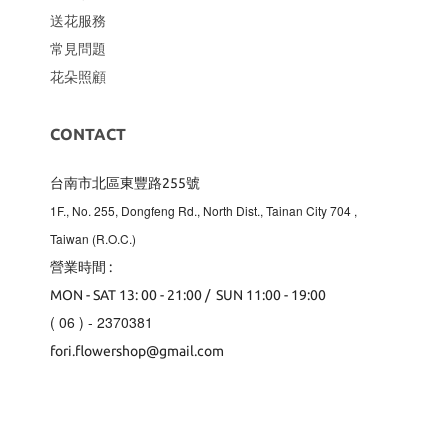
送花服務
常見問題
花朵照顧
CONTACT
台南市北區東豐路255號
1F., No. 255, Dongfeng Rd., North Dist., Tainan City 704
,
Taiwan (R.O.C.)
營業時間 :
MON - SAT 13: 00 - 21:00 / SUN 11:00 - 19:00
( 06 ) - 2370381
fori.flowershop@gmail.com