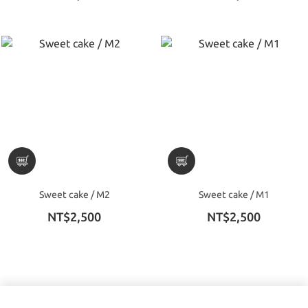
Sweet cake / M2
Sweet cake / M1
NT$2,500
NT$2,500