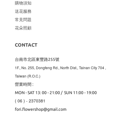
購物須知
送花服務
常見問題
花朵照顧
CONTACT
台南市北區東豐路255號
1F., No. 255, Dongfeng Rd., North Dist., Tainan City 704
,
Taiwan (R.O.C.)
營業時間 :
MON - SAT 13: 00 - 21:00 / SUN 11:00 - 19:00
( 06 ) - 2370381
fori.flowershop@gmail.com