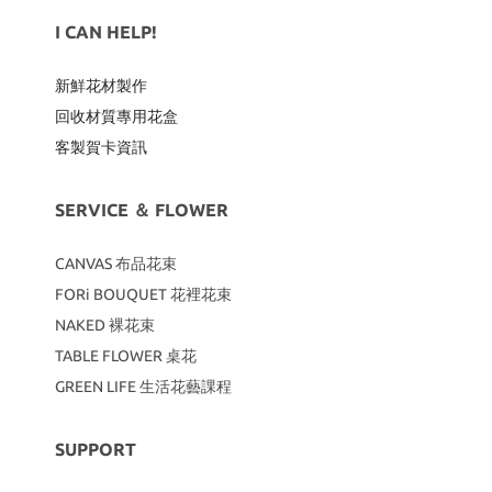
I CAN HELP!
新鮮花材製作
回收材質專用
花盒
客製賀卡資訊
SERVICE ＆ FLOWER
CANVAS
布品花束
FORi BOUQUET 花裡花束
NAKED 裸花束
TABLE FLOWER 桌花
GREEN LIFE 生活花藝課程
SUPPORT