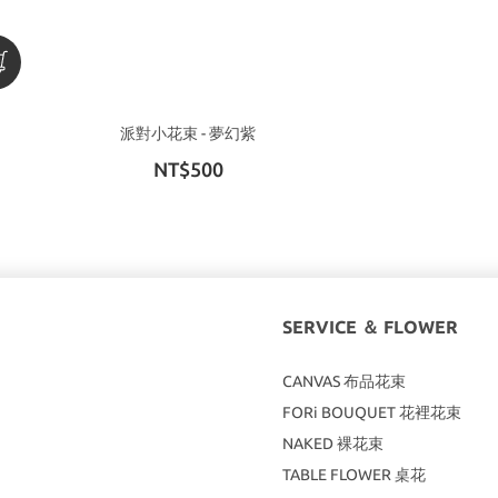
派對小花束 - 夢幻紫
NT$500
SERVICE ＆ FLOWER
CANVAS
布品花束
FORi BOUQUET 花裡花束
NAKED 裸花束
TABLE FLOWER 桌花