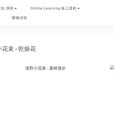
RSE 課程
Online Learning 線上課程
購物須知
花束 - 乾燥花