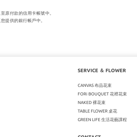
退至原付款的信用卡帳號中。
至您提供的銀行帳戶中。
SERVICE ＆ FLOWER
CANVAS
布品花束
FORi BOUQUET 花裡花束
NAKED 裸花束
TABLE FLOWER 桌花
GREEN LIFE 生活花藝課程
CONTACT