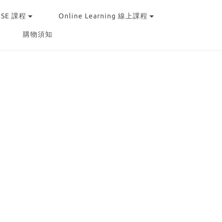
RSE 課程
Online Learning 線上課程
購物須知