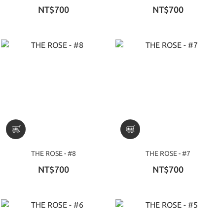
NT$700
NT$700
THE ROSE - #8
THE ROSE - #7
NT$700
NT$700