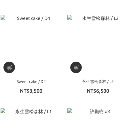
Sweet cake / D4
永生雪松森林 / L2
NT$3,500
NT$6,500