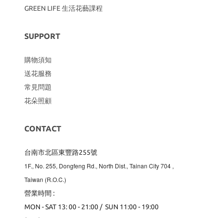
GREEN LIFE 生活花藝課程
SUPPORT
購物須知
送花服務
常見問題
花朵照顧
CONTACT
台南市北區東豐路255號
1F., No. 255, Dongfeng Rd., North Dist., Tainan City 704
,
Taiwan (R.O.C.)
營業時間 :
MON - SAT 13: 00 - 21:00 / SUN 11:00 - 19:00