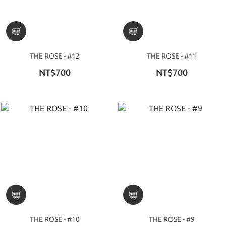
THE ROSE - #12
THE ROSE - #11
NT$700
NT$700
THE ROSE - #10
THE ROSE - #9