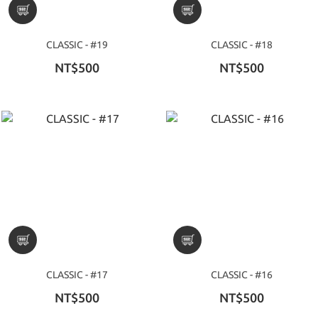
CLASSIC - #19
CLASSIC - #18
NT$500
NT$500
CLASSIC - #17
CLASSIC - #16
NT$500
NT$500