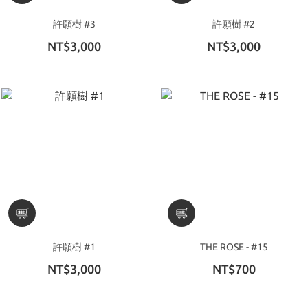
許願樹 #3
許願樹 #2
NT$3,000
NT$3,000
許願樹 #1
THE ROSE - #15
NT$3,000
NT$700