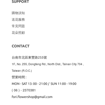
SUPPORT
購物須知
送花服務
常見問題
花朵照顧
CONTACT
台南市北區東豐路255號
1F., No. 255, Dongfeng Rd., North Dist., Tainan City 704
,
Taiwan (R.O.C.)
營業時間 :
MON - SAT 13: 00 - 21:00 / SUN 11:00 - 19:00
( 06 ) - 2370381
fori.flowershop@gmail.com