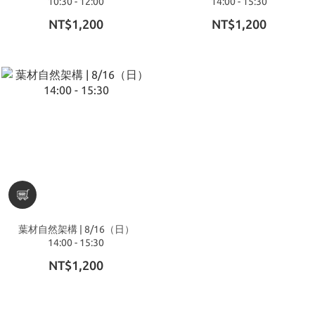
10:30 - 12:00
14:00 - 15:30
NT$1,200
NT$1,200
葉材自然架構 | 8/16（日）
14:00 - 15:30
NT$1,200