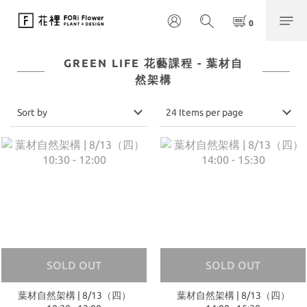
GREEN LIFE 花藝課程 - 葉材自
然架構
Sort by
24 Items per page
SOLD OUT
SOLD OUT
葉材自然架構 | 8/13（四）
葉材自然架構 | 8/13（四）