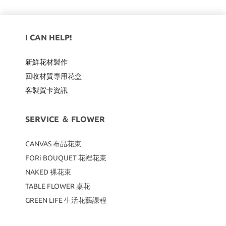
I CAN HELP!
新鮮花材製作
回收材質專用
花盒
客製賀卡資訊
SERVICE ＆ FLOWER
CANVAS
布品花束
FORi BOUQUET 花裡花束
NAKED 裸花束
TABLE FLOWER 桌花
GREEN LIFE 生活花藝課程