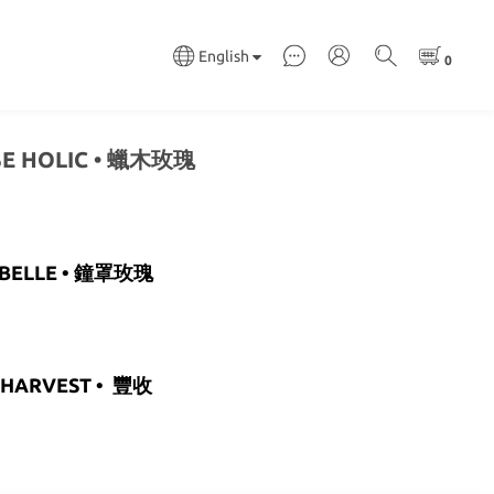
English
E HOLIC • 蠟木玫瑰
BELLE • 鐘罩玫瑰
HARVEST • 豐收