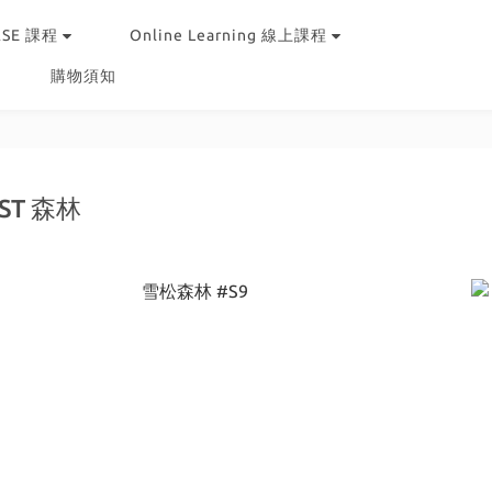
RSE 課程
Online Learning 線上課程
購物須知
ST 森林