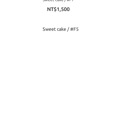
NT$1,500