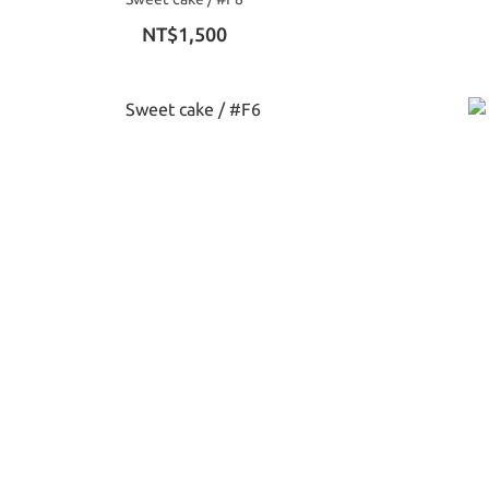
NT$1,500