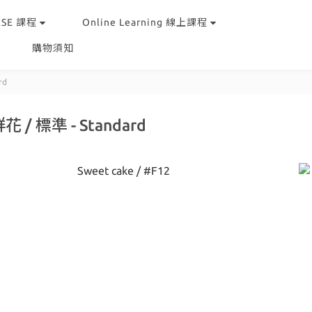
RSE 課程
Online Learning 線上課程
購物須知
rd
 / 標準 - Standard