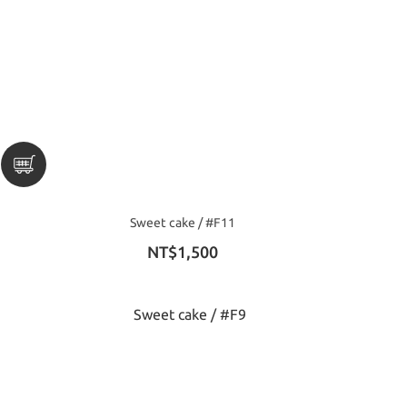
Sweet cake / #F11
NT$1,500