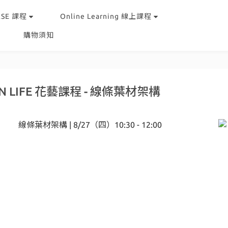
RSE 課程
Online Learning 線上課程
購物須知
EN LIFE 花藝課程 - 線條葉材架構