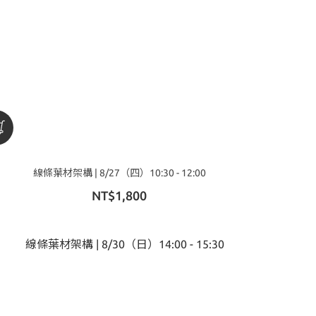
線條葉材架構 | 8/27（四）10:30 - 12:00
NT$1,800