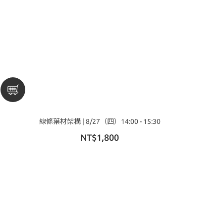
線條葉材架構 | 8/27（四）14:00 - 15:30
NT$1,800