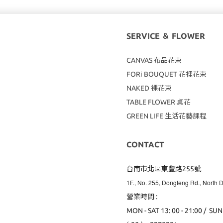
SERVICE ＆ FLOWER
CANVAS
布品花束
FORi BOUQUET 花裡花束
NAKED 裸花束
TABLE FLOWER 桌花
GREEN LIFE 生活花藝課程
CONTACT
台南市北區東豐路255號
1F., No. 255, Dongfeng Rd., North Di
營業時間 :
MON - SAT 13: 00 - 21:00 / SUN