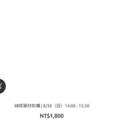
線條葉材架構 | 8/30（日）14:00 - 15:30
NT$1,800