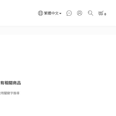
繁體中文
沒有相關商品
使用關鍵字搜尋