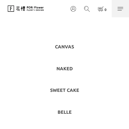
CANVAS
NAKED
SWEET CAKE
BELLE