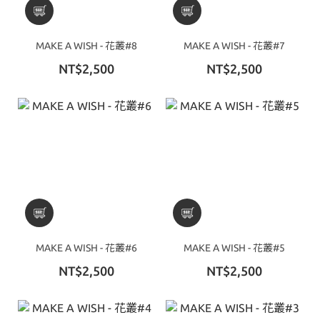
MAKE A WISH - 花叢#8
MAKE A WISH - 花叢#7
NT$2,500
NT$2,500
MAKE A WISH - 花叢#6
MAKE A WISH - 花叢#5
NT$2,500
NT$2,500