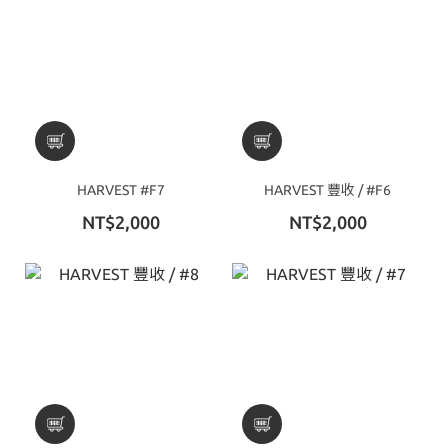
HARVEST #F7
HARVEST 豐收 / #F6
NT$2,000
NT$2,000