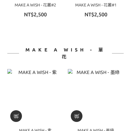
MAKE A WISH - 花叢#2
MAKE A WISH - 花叢#1
NT$2,500
NT$2,500
MAKE A WISH - 單
花
MAKE A WISH - 紫
MAKE A WISH - 墨綠