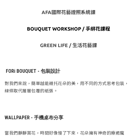
AFA國際花藝證照系統課
BOUQUET WORKSHOP / 手綁花課程
GREEN LIFE / 生活花藝課
FORi BOUQUET - 包裝設計
對我們來說，簡單越能襯托花朵的美，用不同的方式思考包裝，
線條取代層層包覆的紙張。
WALLPAPER - 手機桌布分享
當我們靜靜賞花，時間好像慢了下來，花朵擁有神奇的療癒魔