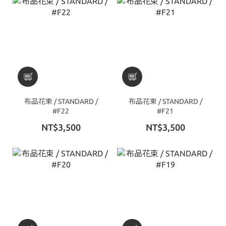
布品花束 / STANDARD /
布品花束 / STANDARD /
#F22
#F21
NT$3,500
NT$3,500