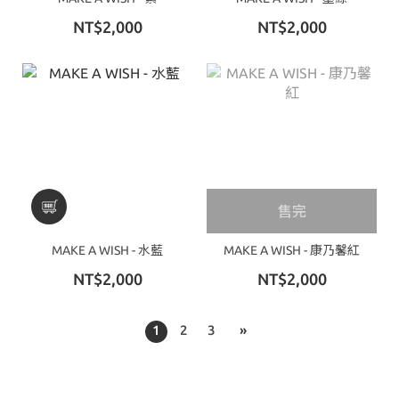
NT$2,000
NT$2,000
售完
MAKE A WISH - 水藍
MAKE A WISH - 康乃馨紅
NT$2,000
NT$2,000
1
2
3
»