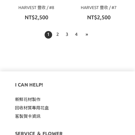
HARVEST 豐收 / #8
HARVEST 豐收 / #7
NT$2,500
NT$2,500
1
2
3
4
»
I CAN HELP!
新鮮花材製作
回收材質專用
花盒
客製賀卡資訊
SERVICE ＆ FLOWER