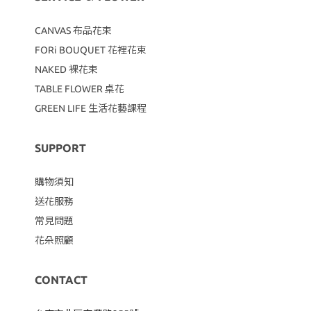
CANVAS
布品花束
FORi BOUQUET 花裡花束
NAKED 裸花束
TABLE FLOWER 桌花
GREEN LIFE 生活花藝課程
SUPPORT
購物須知
送花服務
常見問題
花朵照顧
CONTACT