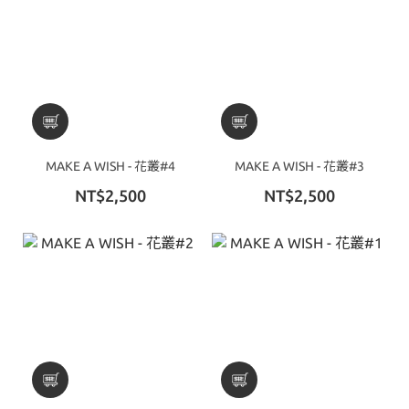
MAKE A WISH - 花叢#4
MAKE A WISH - 花叢#3
NT$2,500
NT$2,500