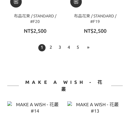
布品花束 / STANDARD /
布品花束 / STANDARD /
#F20
#F19
NT$2,500
NT$2,500
1
2
3
4
5
»
MAKE A WISH - 花
叢