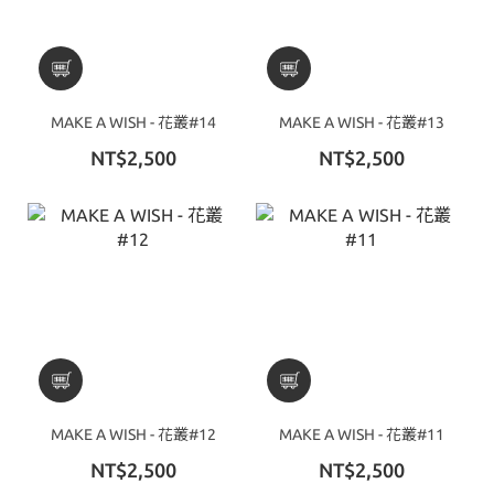
MAKE A WISH - 花叢#14
MAKE A WISH - 花叢#13
NT$2,500
NT$2,500
MAKE A WISH - 花叢#12
MAKE A WISH - 花叢#11
NT$2,500
NT$2,500