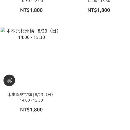
10:30 - 12:00
14:00 - 15:30
NT$1,800
NT$1,800
木本葉材架構 | 8/23（日）
14:00 - 15:30
NT$1,800