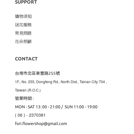
SUPPORT
購物須知
送花服務
常見問題
花朵照顧
CONTACT
台南市北區東豐路255號
1F., No. 255, Dongfeng Rd., North Dist., Tainan City 704
,
Taiwan (R.O.C.)
營業時間 :
MON - SAT 13: 00 - 21:00 / SUN 11:00 - 19:00
( 06 ) - 2370381
fori.flowershop@gmail.com