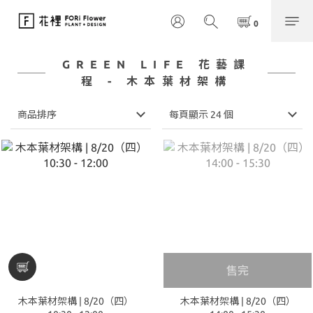
GREEN LIFE 花藝課
程 - 木本葉材架構
商品排序
每頁顯示 24 個
售完
木本葉材架構 | 8/20（四）
木本葉材架構 | 8/20（四）