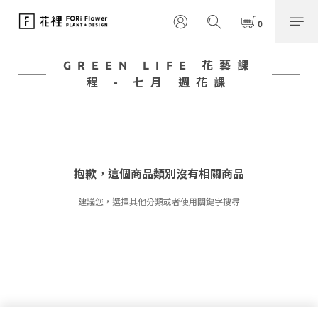
GREEN LIFE 花藝課
程 - 七月 週花課
抱歉，這個商品類別沒有相關商品
建議您，選擇其他分類或者使用關鍵字搜尋