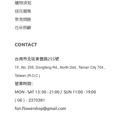
購物須知
送花服務
常見問題
花朵照顧
CONTACT
台南市北區東豐路255號
1F., No. 255, Dongfeng Rd., North Dist., Tainan City 704
,
Taiwan (R.O.C.)
營業時間 :
MON - SAT 13: 00 - 21:00 / SUN 11:00 - 19:00
( 06 ) - 2370381
fori.flowershop@gmail.com