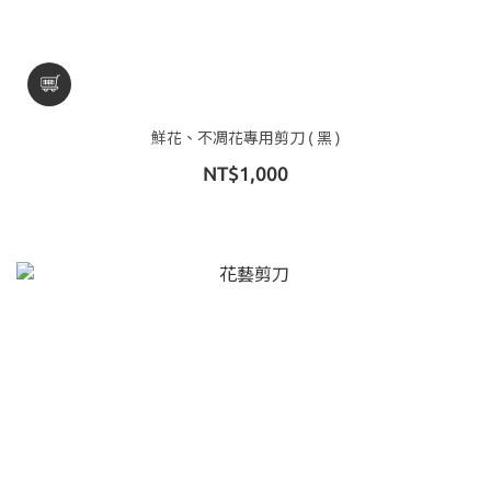
鮮花、不凋花專用剪刀 ( 黑 )
NT$1,000