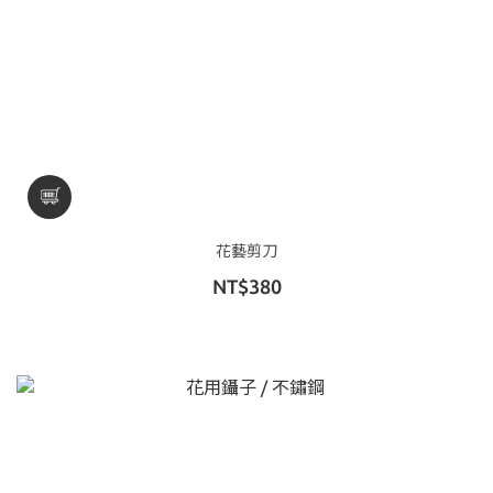
花藝剪刀
NT$380