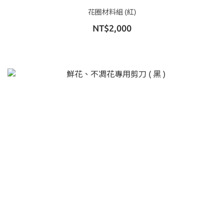
花圈材料組 (紅)
NT$2,000