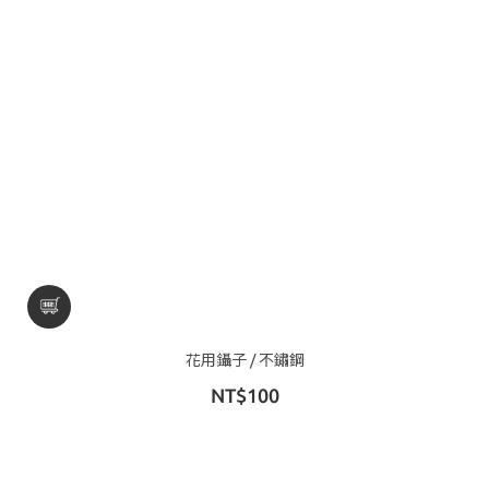
花用鑷子 / 不鏽鋼
NT$100