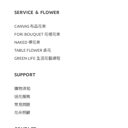
SERVICE ＆ FLOWER
CANVAS
布品花束
FORi BOUQUET 花裡花束
NAKED 裸花束
TABLE FLOWER 桌花
GREEN LIFE 生活花藝課程
SUPPORT
購物須知
送花服務
常見問題
花朵照顧