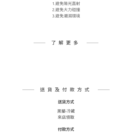
1.避免陽光直射
2.避免大力碰撞
3.避免潮濕環境
了解更多
送貨及付款方式
送貨方式
黑貓-冷藏
來店領取
付款方式