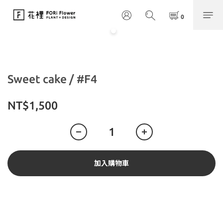
Sweet cake / #F4
NT$1,500
加入購物車