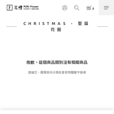
CHRISTMAS - 聖誕
花圈
抱歉，這個商品類別沒有相關商品
建議您，選擇其他分類或者使用關鍵字搜尋