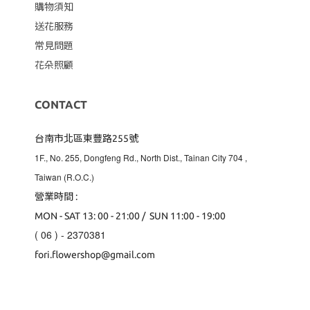
購物須知
送花服務
常見問題
花朵照顧
CONTACT
台南市北區東豐路255號
1F., No. 255, Dongfeng Rd., North Dist., Tainan City 704
,
Taiwan (R.O.C.)
營業時間 :
MON - SAT 13: 00 - 21:00 / SUN 11:00 - 19:00
( 06 ) - 2370381
fori.flowershop@gmail.com