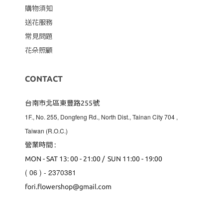
購物須知
送花服務
常見問題
花朵照顧
CONTACT
台南市北區東豐路255號
1F., No. 255, Dongfeng Rd., North Dist., Tainan City 704
,
Taiwan (R.O.C.)
營業時間 :
MON - SAT 13: 00 - 21:00 / SUN 11:00 - 19:00
( 06 ) - 2370381
fori.flowershop@gmail.com