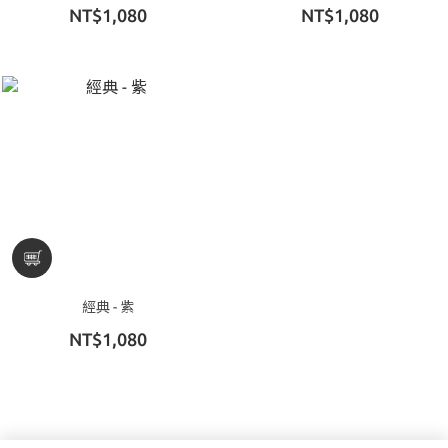
NT$1,080
NT$1,080
經典 - 紫
NT$1,080