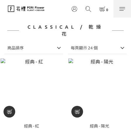
CLASSICAL / 乾燥
花
商品排序
每頁顯示 24 個
經典 - 紅
經典 - 陽光