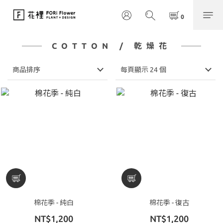
COTTON / 乾燥花
商品排序
每頁顯示 24 個
棉花季 - 純白
棉花季 - 復古
NT$1,200
NT$1,200