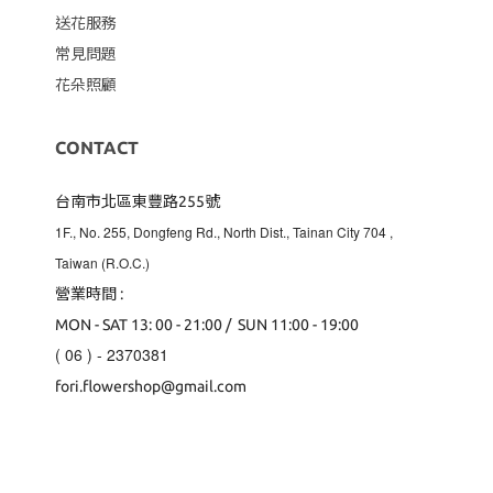
送花服務
常見問題
花朵照顧
CONTACT
台南市北區東豐路255號
1F., No. 255, Dongfeng Rd., North Dist., Tainan City 704
,
Taiwan (R.O.C.)
營業時間 :
MON - SAT 13: 00 - 21:00 / SUN 11:00 - 19:00
( 06 ) - 2370381
fori.flowershop@gmail.com