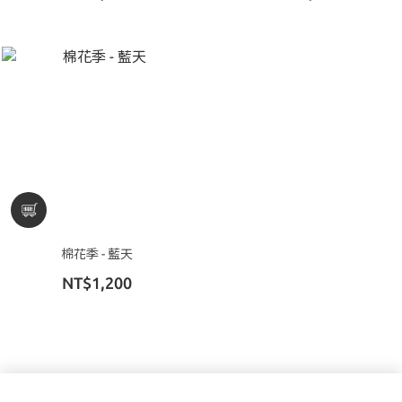
棉花季 - 藍天
NT$1,200