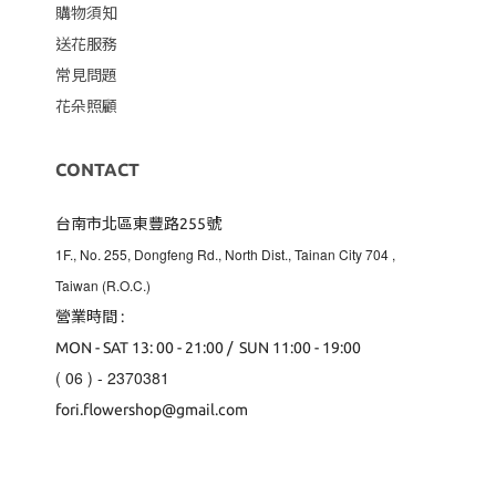
購物須知
送花服務
常見問題
花朵照顧
CONTACT
台南市北區東豐路255號
1F., No. 255, Dongfeng Rd., North Dist., Tainan City 704
,
Taiwan (R.O.C.)
營業時間 :
MON - SAT 13: 00 - 21:00 / SUN 11:00 - 19:00
( 06 ) - 2370381
fori.flowershop@gmail.com