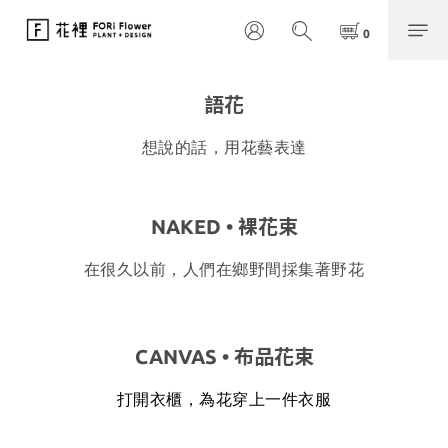
語花
想說的話，用花藝表達
NAKED • 裸花束
在很久以前，人們在鄉野間採集著野花
CANVAS • 布品花束
打開衣櫃，為花穿上一件衣服