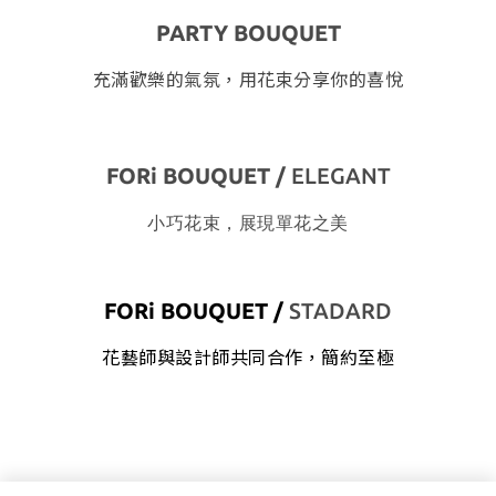
PARTY BOUQUET
充滿歡樂的氣氛，用花束分享你的喜悅
FORi BOUQUET /
ELEGANT
小巧花束，展現單花之美
FORi BOUQUET /
STADARD
花藝師與設計師共同合作，簡約至極