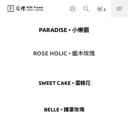
PARADISE • 小樂園
ROSE HOLIC • 蠟木玫瑰
SWEET CAKE • 蛋糕花
BELLE • 鐘罩玫瑰