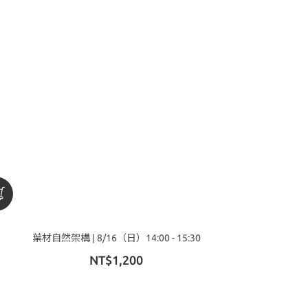
葉材自然架構 | 8/16（日）14:00 - 15:30
NT$1,200