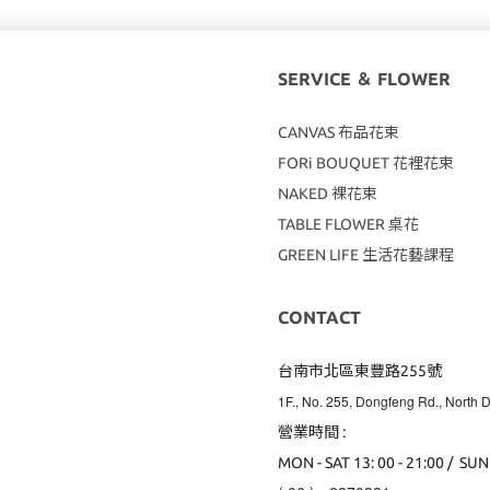
SERVICE ＆ FLOWER
CANVAS
布品花束
FORi BOUQUET 花裡花束
NAKED 裸花束
TABLE FLOWER 桌花
GREEN LIFE 生活花藝課程
CONTACT
台南市北區東豐路255號
1F., No. 255, Dongfeng Rd., North Di
營業時間 :
MON - SAT 13: 00 - 21:00 / SUN