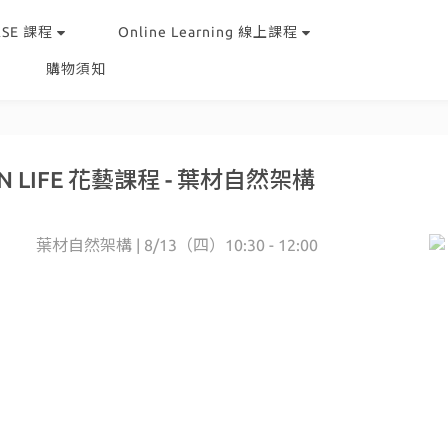
RSE 課程
Online Learning 線上課程
購物須知
EN LIFE 花藝課程 - 葉材自然架構