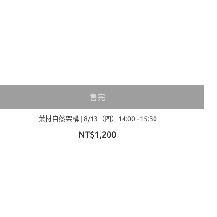
售完
葉材自然架構 | 8/13（四）14:00 - 15:30
NT$1,200