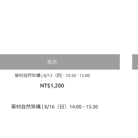
售完
葉材自然架構 | 8/13（四）10:30 - 12:00
NT$1,200