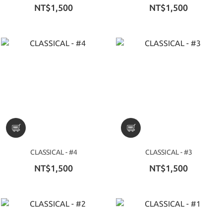
NT$1,500
NT$1,500
CLASSICAL - #4
CLASSICAL - #3
NT$1,500
NT$1,500