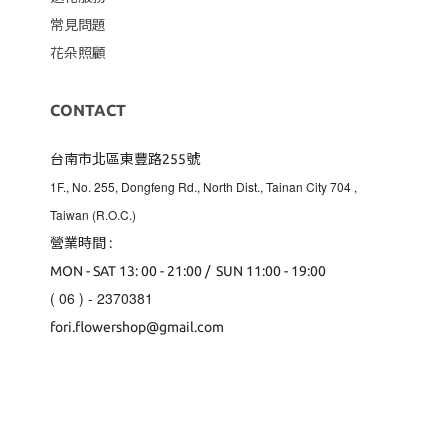
常見問題
花朵照顧
CONTACT
台南市北區東豐路255號
1F., No. 255, Dongfeng Rd., North Dist., Tainan City 704
,
Taiwan (R.O.C.)
營業時間 :
MON - SAT 13: 00 - 21:00 / SUN 11:00 - 19:00
( 06 ) - 2370381
fori.flowershop@gmail.com