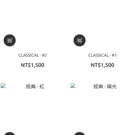
CLASSICAL - #2
CLASSICAL - #1
NT$1,500
NT$1,500