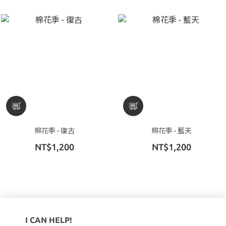
棉花季 - 復古
棉花季 - 藍天
NT$1,200
NT$1,200
I CAN HELP!