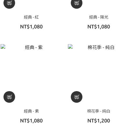
經典 - 紅
經典 - 陽光
NT$1,080
NT$1,080
經典 - 紫
棉花季 - 純白
NT$1,080
NT$1,200