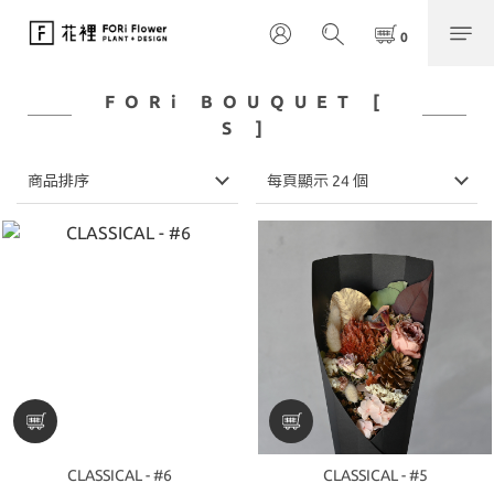
FORi BOUQUET [
S ]
商品排序
每頁顯示 24 個
CLASSICAL - #6
CLASSICAL - #5