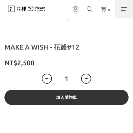
MAKE A WISH - 花叢#12
NT$2,500
加入購物車