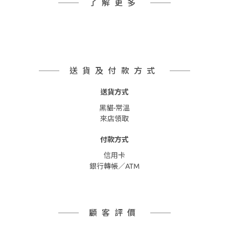
了解更多
送貨及付款方式
送貨方式
黑貓-常溫
來店領取
付款方式
信用卡
銀行轉帳／ATM
顧客評價