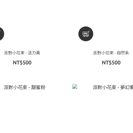
派對小花束 - 活力黃
派對小花束 - 自然系
NT$500
NT$500