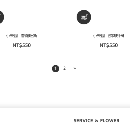
小樂園 - 普羅旺斯
小樂園 - 佛朗明哥
NT$550
NT$550
1
2
»
SERVICE ＆ FLOWER