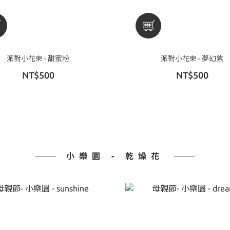
派對小花束 - 甜蜜粉
派對小花束 - 夢幻紫
NT$500
NT$500
小樂園 - 乾燥花