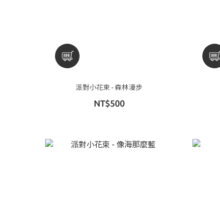
派對小花束 - 森林漫步
NT$500