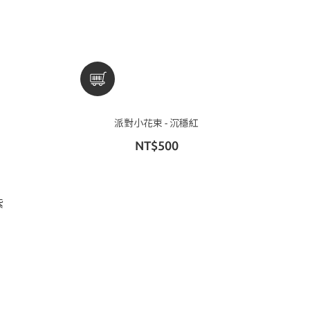
派對小花束 - 沉穩紅
NT$500