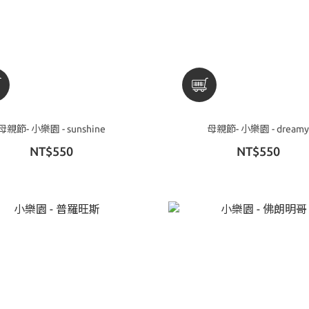
母親節- 小樂園 - sunshine
母親節- 小樂園 - dreamy
NT$550
NT$550