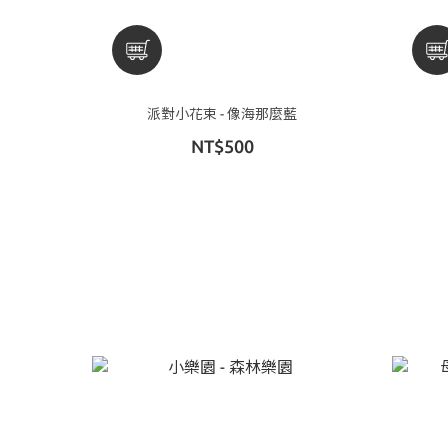
派對小花束 - 像海那麼藍
NT$500