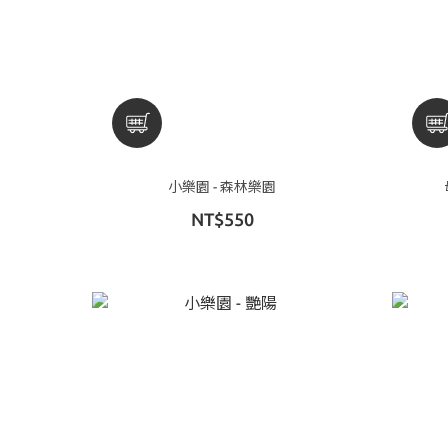
小樂園 - 森林樂園
NT$550