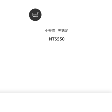
小樂園 - 天鵝湖
NT$550