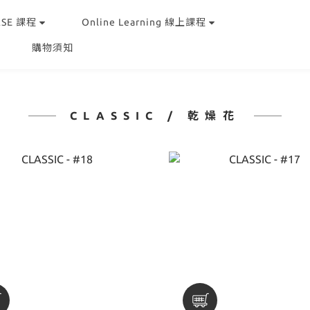
RSE 課程
Online Learning 線上課程
購物須知
CLASSIC / 乾燥花