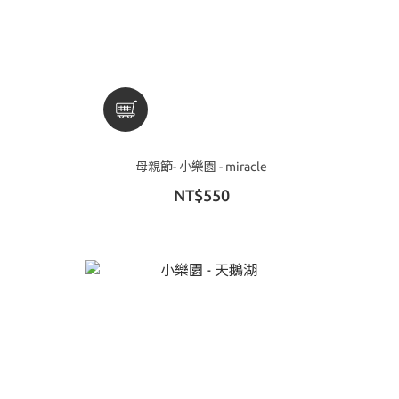
母親節- 小樂園 - miracle
NT$550