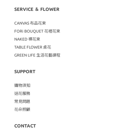
SERVICE ＆ FLOWER
CANVAS
布品花束
FORi BOUQUET 花裡花束
NAKED 裸花束
TABLE FLOWER 桌花
GREEN LIFE 生活花藝課程
SUPPORT
購物須知
送花服務
常見問題
花朵照顧
CONTACT