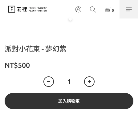
派對小花束 - 夢幻紫
NT$500
加入購物車