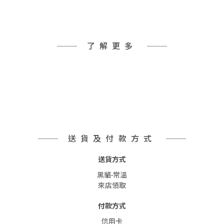
了解更多
送貨及付款方式
送貨方式
黑貓-常溫
來店領取
付款方式
信用卡