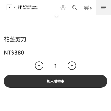
花藝剪刀
NT$380
加入購物車