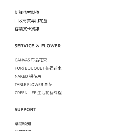
新鮮花材製作
回收材質專用
花盒
客製賀卡資訊
SERVICE ＆ FLOWER
CANVAS
布品花束
FORi BOUQUET 花裡花束
NAKED 裸花束
TABLE FLOWER 桌花
GREEN LIFE 生活花藝課程
SUPPORT
購物須知