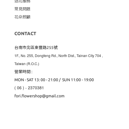
送花服務
常見問題
花朵照顧
CONTACT
台南市北區東豐路255號
1F., No. 255, Dongfeng Rd., North Dist., Tainan City 704
,
Taiwan (R.O.C.)
營業時間 :
MON - SAT 13: 00 - 21:00 / SUN 11:00 - 19:00
( 06 ) - 2370381
fori.flowershop@gmail.com