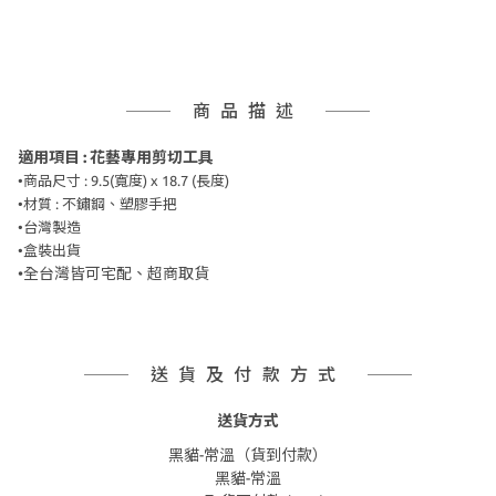
商品描述
適用項目 : 花藝專用剪切工具
•商品尺寸 : 9.5(寬度) x 18.7 (長度)
•材質 : 不鏽鋼、塑膠手把
•台灣製造
•盒裝出貨
•全台灣皆可宅配、超商取貨
送貨及付款方式
送貨方式
黑貓-常溫（貨到付款）
黑貓-常溫