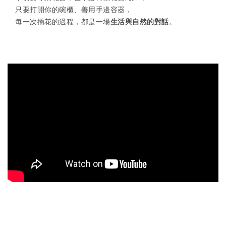
只要打開你的碗櫃、善用手邊容器，
每一次插花的過程，都是一場
生活與自然的對話
。