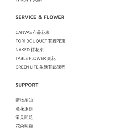
SERVICE ＆ FLOWER
CANVAS
布品花束
FORi BOUQUET 花裡花束
NAKED 裸花束
TABLE FLOWER 桌花
GREEN LIFE 生活花藝課程
SUPPORT
購物須知
送花服務
常見問題
花朵照顧