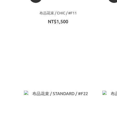
布品花束 / CHIC / #F11
NT$1,500