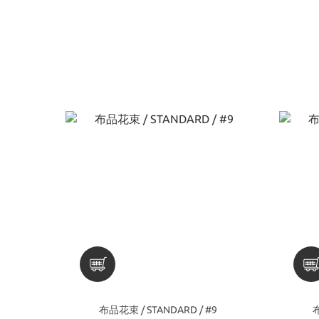
布品花束 / STANDARD / #9
布