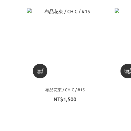
布品花束 / CHIC / #15
NT$1,500