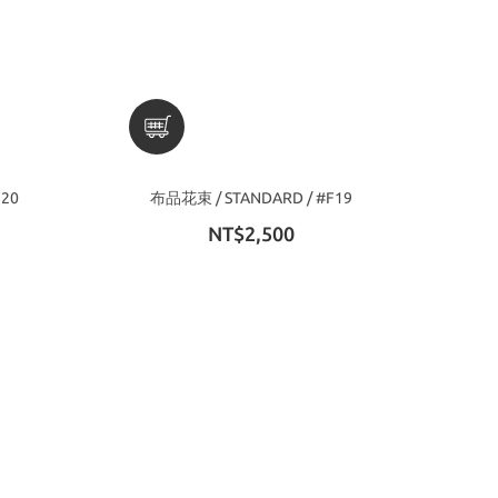
F20
布品花束 / STANDARD / #F19
NT$2,500