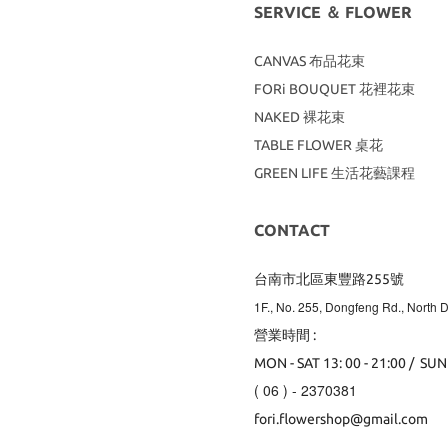
SERVICE ＆ FLOWER
CANVAS
布品花束
FORi BOUQUET 花裡花束
NAKED 裸花束
TABLE FLOWER 桌花
GREEN LIFE 生活花藝課程
CONTACT
台南市北區東豐路255號
1F., No. 255, Dongfeng Rd., North Di
營業時間 :
MON - SAT 13: 00 - 21:00 / SUN
( 06 ) - 2370381
fori.flowershop@gmail.com