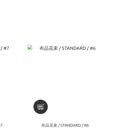
#7
布品花束 / STANDARD / #6