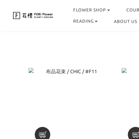
FLOWER SHOP
COU
READING
ABOUT US