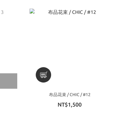
布品花束 / CHIC / #12
NT$1,500