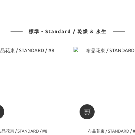
標準 - Standard / 乾燥 & 永生
品花束 / STANDARD / #8
布品花束 / STANDARD / 