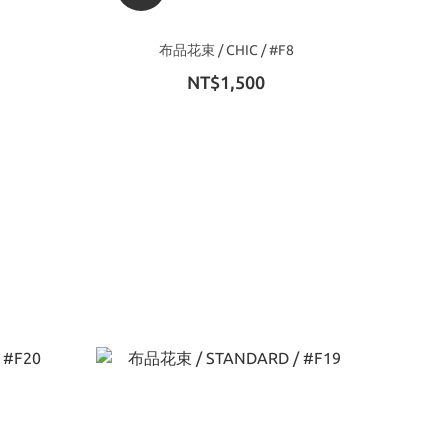
布品花束 / CHIC / #F8
NT$1,500