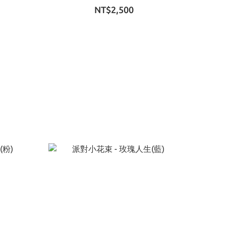
NT$2,500