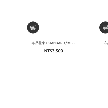
布品花束 / STANDARD / #F22
布品
NT$3,500