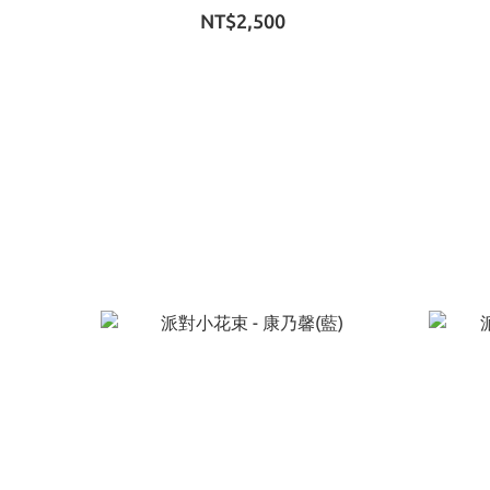
NT$2,500