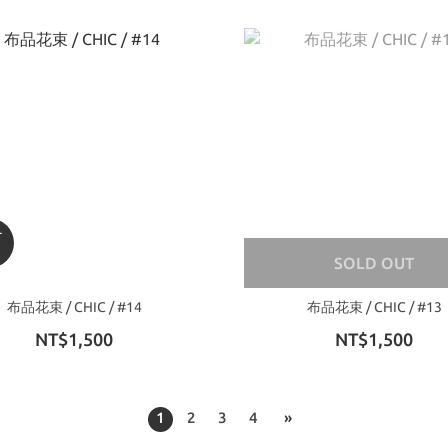
SOLD OUT
布品花束 / CHIC / #14
布品花束 / CHIC / #13
NT$1,500
NT$1,500
1
2
3
4
»