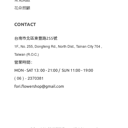
常見問題
花朵照顧
CONTACT
台南市北區東豐路255號
1F., No. 255, Dongfeng Rd., North Dist., Tainan City 704
,
Taiwan (R.O.C.)
營業時間 :
MON - SAT 13: 00 - 21:00 / SUN 11:00 - 19:00
( 06 ) - 2370381
fori.flowershop@gmail.com