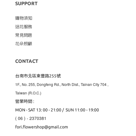
SUPPORT
購物須知
送花服務
常見問題
花朵照顧
CONTACT
台南市北區東豐路255號
1F., No. 255, Dongfeng Rd., North Dist., Tainan City 704
,
Taiwan (R.O.C.)
營業時間 :
MON - SAT 13: 00 - 21:00 / SUN 11:00 - 19:00
( 06 ) - 2370381
fori.flowershop@gmail.com