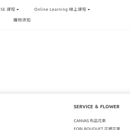
RSE 課程
Online Learning 線上課程
購物須知
SERVICE ＆ FLOWER
CANVAS
布品花束
FORi BOUQUET 花裡花束