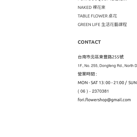
NAKED 裸花束
TABLE FLOWER 桌花
GREEN LIFE 生活花藝課程
CONTACT
台南市北區東豐路255號
1F., No. 255, Dongfeng Rd., North Di
營業時間 :
MON - SAT 13: 00 - 21:00 / SUN
( 06 ) - 2370381
fori.flowershop@gmail.com