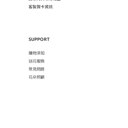
客製賀卡資訊
SUPPORT
購物須知
送花服務
常見問題
花朵照顧