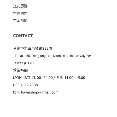
送花服務
常見問題
花朵照顧
CONTACT
台南市北區東豐路255號
1F., No. 255, Dongfeng Rd., North Dist., Tainan City 704
,
Taiwan (R.O.C.)
營業時間 :
MON - SAT 13: 00 - 21:00 / SUN 11:00 - 19:00
( 06 ) - 2370381
fori.flowershop@gmail.com