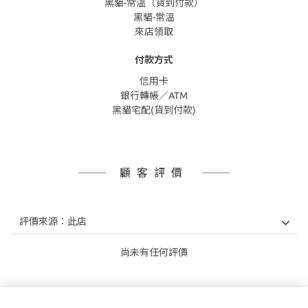
黑貓-常溫（貨到付款）
黑貓-常溫
來店領取
付款方式
信用卡
銀行轉帳／ATM
黑貓宅配(貨到付款)
顧客評價
尚未有任何評價