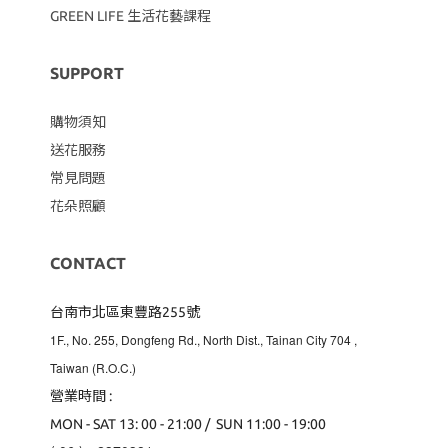
GREEN LIFE 生活花藝課程
SUPPORT
購物須知
送花服務
常見問題
花朵照顧
CONTACT
台南市北區東豐路255號
1F., No. 255, Dongfeng Rd., North Dist., Tainan City 704
,
Taiwan (R.O.C.)
營業時間 :
MON - SAT 13: 00 - 21:00 / SUN 11:00 - 19:00