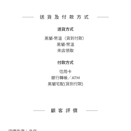
送貨及付款方式
送貨方式
黑貓-常溫（貨到付款）
黑貓-常溫
來店領取
付款方式
信用卡
銀行轉帳／ATM
黑貓宅配(貨到付款)
顧客評價