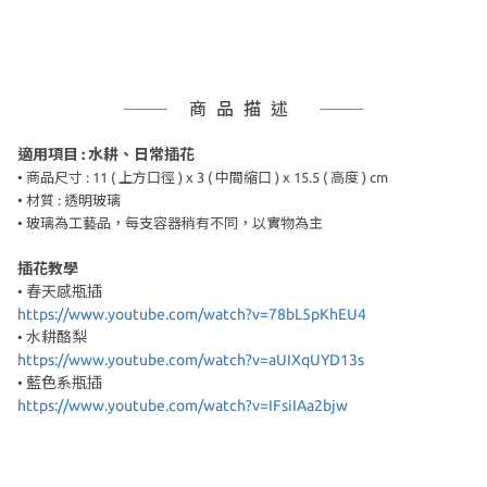
商品描述
適用項目 : 水耕、日常插花
• 商品尺寸 : 11
( 上方口徑 ) x 3 ( 中間縮口 ) x 15.5 ( 高度 ) cm
• 材質 : 透明玻璃
• 玻璃為工藝品，
每支容器稍有不同，以實物為主
插花教學
春天感瓶插
•
https://www.youtube.com/watch?v=78bL5pKhEU4
水耕酪梨
•
https://www.youtube.com/watch?v=aUIXqUYD13s
藍色系瓶插
•
https://www.youtube.com/watch?v=IFsiIAa2bjw