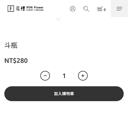
斗瓶
NT$280
加入購物車