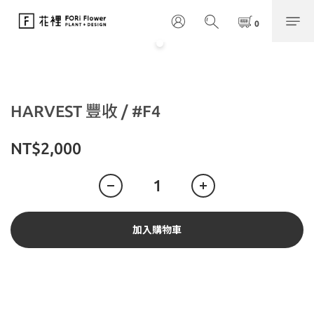
HARVEST 豐收 / #F4
NT$2,000
加入購物車