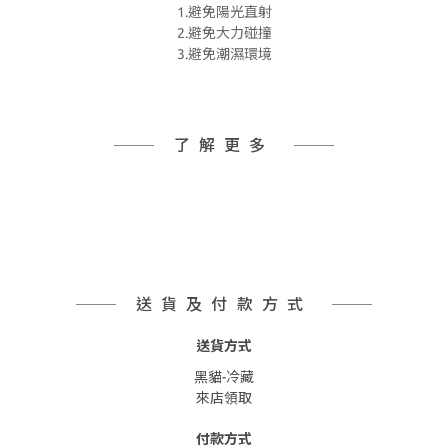
1.避免陽光直射
2.避免大力碰撞
3.避免潮濕環境
了解更多
送貨及付款方式
送貨方式
黑貓-冷藏
來店領取
付款方式