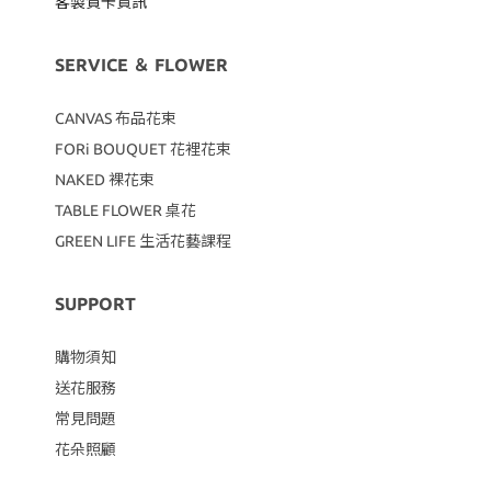
客製賀卡資訊
SERVICE ＆ FLOWER
CANVAS
布品花束
FORi BOUQUET 花裡花束
NAKED 裸花束
TABLE FLOWER 桌花
GREEN LIFE 生活花藝課程
SUPPORT
購物須知
送花服務
常見問題
花朵照顧