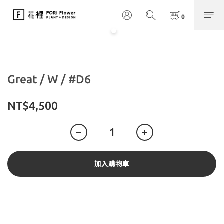
Great / W / #D6
NT$4,500
加入購物車