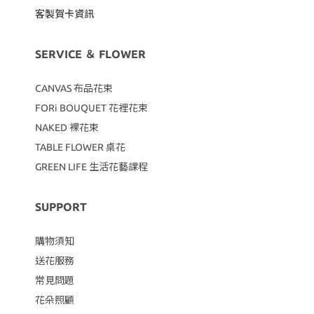
客製賀卡資訊
SERVICE ＆ FLOWER
CANVAS
布品花束
FORi BOUQUET 花裡花束
NAKED 裸花束
TABLE FLOWER 桌花
GREEN LIFE 生活花藝課程
SUPPORT
購物須知
送花服務
常見問題
花朵照顧