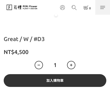
Great / W / #D3
NT$4,500
加入購物車