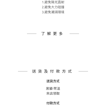
1.避免陽光直射
2.避免大力碰撞
3.避免潮濕環境
了解更多
送貨及付款方式
送貨方式
黑貓-常溫
來店領取
付款方式