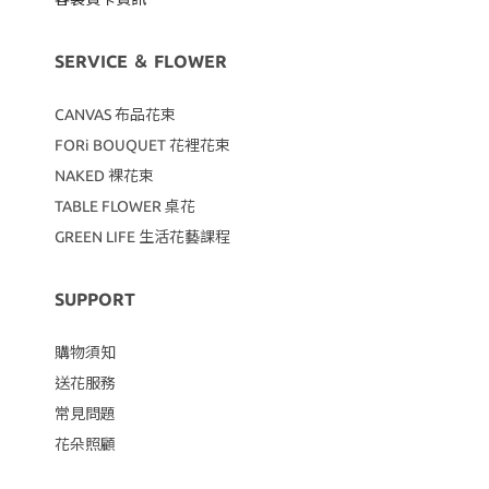
SERVICE ＆ FLOWER
CANVAS
布品花束
FORi BOUQUET 花裡花束
NAKED 裸花束
TABLE FLOWER 桌花
GREEN LIFE 生活花藝課程
SUPPORT
購物須知
送花服務
常見問題
花朵照顧