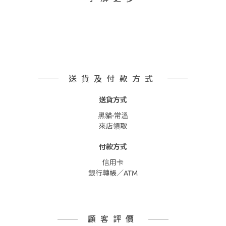
送貨及付款方式
送貨方式
黑貓-常溫
來店領取
付款方式
信用卡
銀行轉帳／ATM
顧客評價