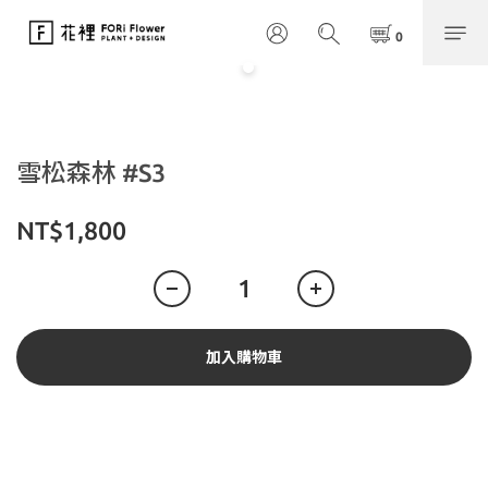
雪松森林 #S3
NT$1,800
加入購物車