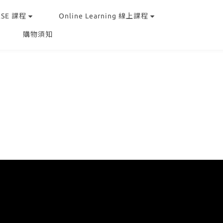
RSE 課程
Online Learning 線上課程
購物須知