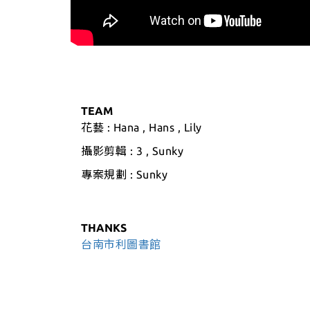
TEAM
花藝 : Hana , Hans , Lily
攝影剪輯 : 3 ,
Sunky
專案規劃 : Sunky
THANKS
台南市利圖書館