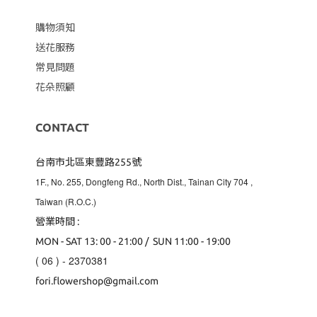
購物須知
送花服務
常見問題
花朵照顧
CONTACT
台南市北區東豐路255號
1F., No. 255, Dongfeng Rd., North Dist., Tainan City 704
,
Taiwan (R.O.C.)
營業時間 :
MON - SAT 13: 00 - 21:00 / SUN 11:00 - 19:00
( 06 ) - 2370381
fori.flowershop@gmail.com