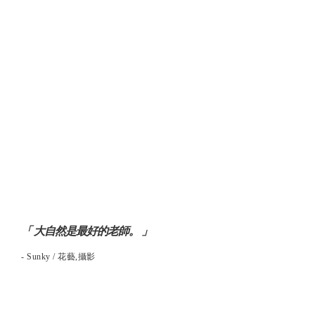
「 大自然是最好的老師。 」
- Sunky /
花藝,攝影