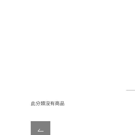
此分類沒有商品