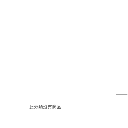
此分類沒有商品