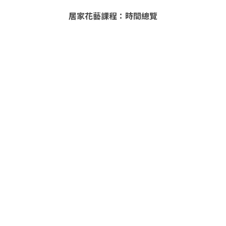
居家花藝課程：時間總覽