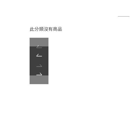
此分類沒有商品