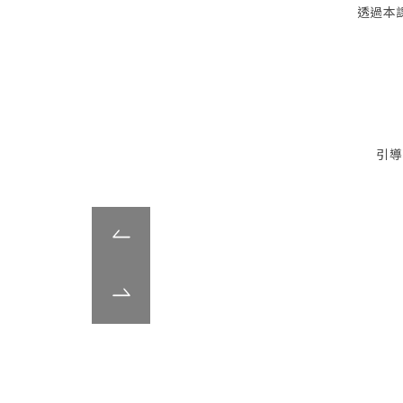
透過本
引導