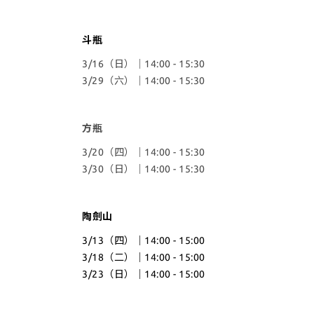
斗瓶
3/16（日）｜14:00 - 15:30
3/29（六）｜14:00 - 15:30
方瓶
3/20（四）｜14:00 - 15:30
3/30（日）｜14:00 - 15:30
陶劍山
3/13（四）｜14:00 - 15:00
3/18（二）｜14:00 - 15:00
3/23（日）｜14:00 - 15:00