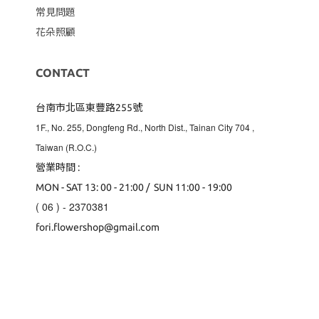
常見問題
花朵照顧
CONTACT
台南市北區東豐路255號
1F., No. 255, Dongfeng Rd., North Dist., Tainan City 704
,
Taiwan (R.O.C.)
營業時間 :
MON - SAT 13: 00 - 21:00 / SUN 11:00 - 19:00
( 06 ) - 2370381
fori.flowershop@gmail.com