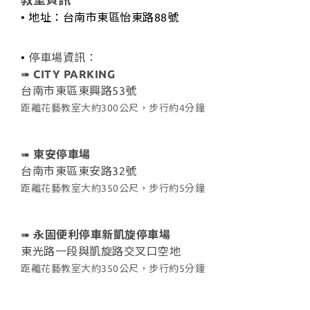
• 地址：台南市東區怡東路88號
•
停車場資訊：
➠
CITY PARKING
台南市東區東興路53號
距離花藝教室大約300公尺，步行約4分鐘
➠
東安停車場
台南市東區東安路32號
距離花藝教室大約350公尺，步行約5分鐘
➠
永固便利停車新凱旋停車場
東光路一段與凱旋路交叉口空地
距離花藝教室大約350公尺，步行約5分鐘