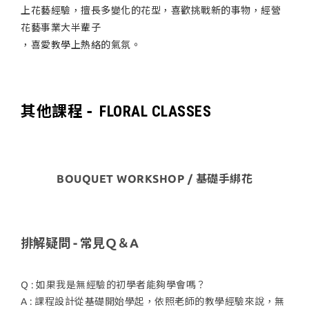
上花藝經驗，擅長多變化的花型，喜歡挑戰新的事物，經營
花藝事業大半輩子
，喜愛教學上熱絡的氣氛。
其他課程 -
FLORAL CLASSES
BOUQUET WORKSHOP / 基礎手綁花
排解疑問 - 常見Ｑ＆A
Q : 如果我是無經驗的初學者能夠學會嗎？
A : 課程設計從基礎開始學起，依照老師的教學經驗來說，無