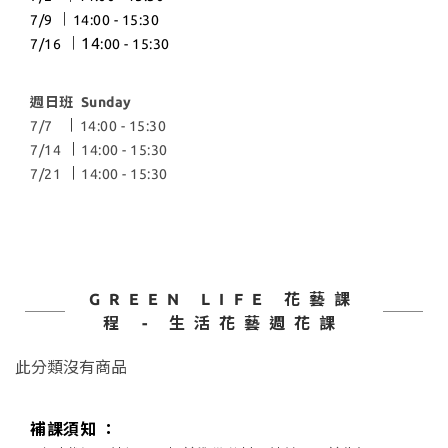
︱
7/9
14:00 - 15:30
︱14
7/16
:00 - 15:30
週日班 Sunday
︱
7/7
14:00 - 15:30
︱
7/14
14:00 - 15:30
︱
7/21
14:00 - 15:30
GREEN LIFE 花藝課
程 - 生活花藝週花課
此分類沒有商品
補課須知 ：