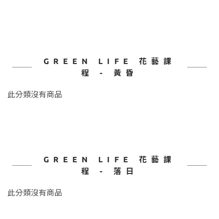
GREEN LIFE 花藝課
程 - 黃昏
此分類沒有商品
GREEN LIFE 花藝課
程 - 落日
此分類沒有商品