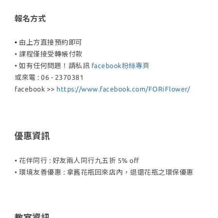
報名方式
•
由上方直接預約即可
• 課程僅接受轉帳付款
• 如有任何問題
！請私訊
facebook粉絲專頁
或來電 : 06 - 2370381
facebook >>
https://www.facebook.com/FORiFlower/
優惠資訊
• 花伴同行 : 好友兩人同行九五折 5% off
• 環境友善優惠 : 拿舊花瓶回來店內
，退還花瓶之環保優惠
教室資訊