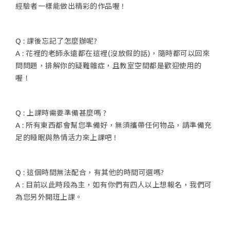
經驗者一樣能做出精彩的作品喔 !
Q : 課後忘記了怎麼辦呢?
A : 花裡的老師永遠都在這裡(沒放假的話)，隨時都可以回來
問問題，排解你的疑難雜症，且教室空間都是歡迎使用的
喔！
Q : 上課時需要準備甚麼嗎 ?
A : 所有東西都會幫您準備好，無須攜帶任何物品，請準備充
足的睡眠與熱情活力來上課吧 !
Q : 這個時間無法配合，有其他的時間可選嗎?
A : 目前以此時段為主，如有你們有四人以上想報名，我們可
為您另外開班上課。