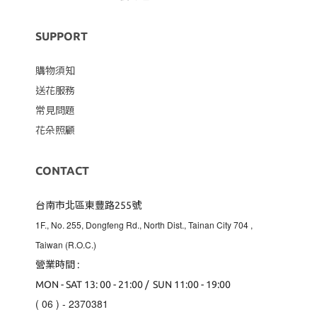
SUPPORT
購物須知
送花服務
常見問題
花朵照顧
CONTACT
台南市北區東豐路255號
1F., No. 255, Dongfeng Rd., North Dist., Tainan City 704
,
Taiwan (R.O.C.)
營業時間 :
MON - SAT 13: 00 - 21:00 / SUN 11:00 - 19:00
( 06 ) - 2370381