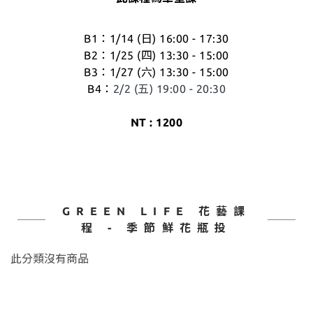
B1：1/14 (日) 16:00 - 17:30
B2：1/25 (四) 13:30 - 15:00
B3：1/27 (六) 13:30 - 15:00
B4：
2/2 (五) 19:00 - 20:30
NT : 1200
GREEN LIFE 花藝課
程 - 季節鮮花瓶投
此分類沒有商品