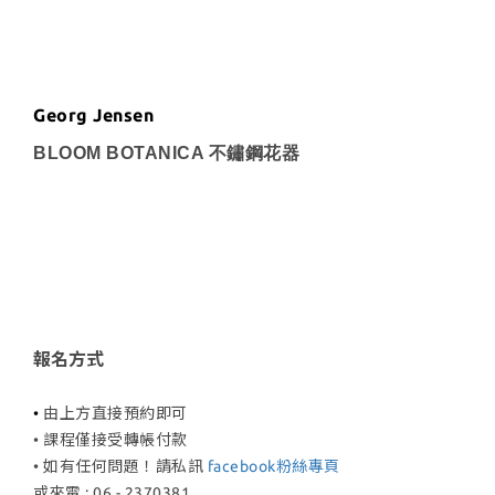
Georg Jensen
BLOOM BOTANICA 不鏽鋼花器
報名方式
•
由上方直接預約即可
• 課程僅接受轉帳付款
• 如有任何問題
！請私訊
facebook粉絲專頁
或來電 : 06 - 2370381