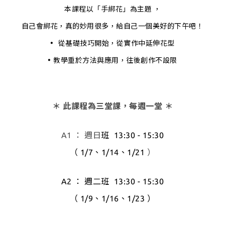
本課程以「手綁花」為主題 ，
自己會綁花，真的妙用很多，給自己一個美好的下午吧！
•
從基礎技巧開始，從實作中延伸花型
•
教學重於方法與應用，往後創作不設限
＊ 此課程為三堂課，每週一堂 ＊
A1 ： 週日
班
13:30 - 15:30
（ 1/7、1/14、1/21
）
A2 ： 週二
班
13:30 - 15:30
（ 1/9、1/16、1/23
）