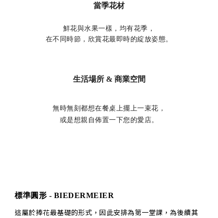
當季花材
鮮花與水果一樣，均有花季，
在不同時節，欣賞花最即時的綻放姿態。
生活場所 & 商業空間
無時無刻都想在餐桌上擺上一束花，
或是想親自佈置一下您的愛店。
標準圓形 - BIEDERMEIER
這屬於捧花最基礎的形式，因此安排為第一堂課，為後續其