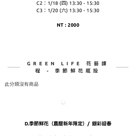
C2：1/18 (四) 13:30 - 15:30
C3：
1/20 (六) 13:30 - 15:30
NT : 2000
GREEN LIFE 花藝課
程 - 季節鮮花瓶投
此分類沒有商品
D.季節鮮花（農曆新年限定）/ 銀彩迎春