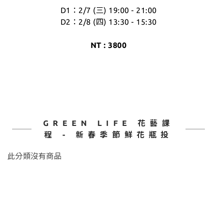
D1：2/7 (三) 19:00 - 21:00
D2：2/8 (四) 13:30 - 15:30
NT : 3800
GREEN LIFE 花藝課
程 - 新春季節鮮花瓶投
此分類沒有商品