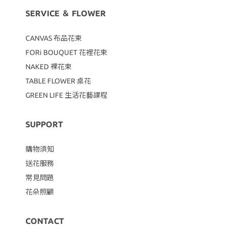
SERVICE ＆ FLOWER
CANVAS
布品花束
FORi BOUQUET 花裡花束
NAKED 裸花束
TABLE FLOWER 桌花
GREEN LIFE 生活花藝課程
SUPPORT
購物須知
送花服務
常見問題
花朵照顧
CONTACT