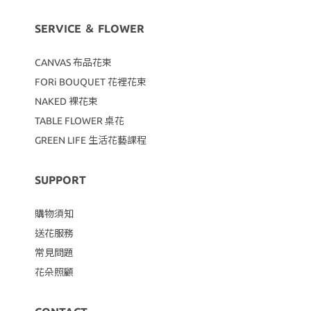
SERVICE ＆ FLOWER
CANVAS
布品花束
FORi BOUQUET 花裡花束
NAKED 裸花束
TABLE FLOWER 桌花
GREEN LIFE 生活花藝課程
SUPPORT
購物須知
送花服務
常見問題
花朵照顧