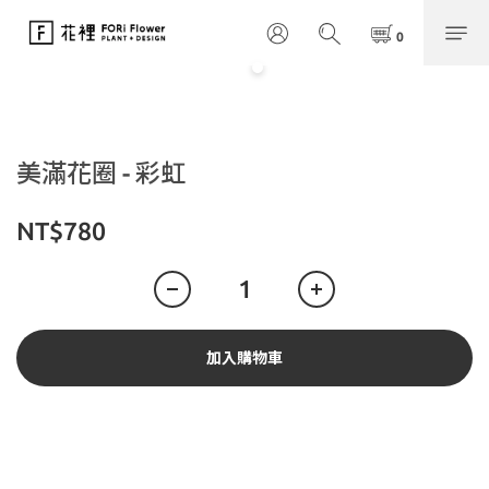
美滿花圈 - 彩虹
NT$780
加入購物車