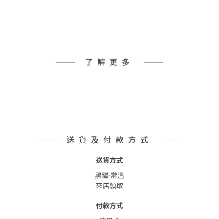
了解更多
送貨及付款方式
送貨方式
黑貓-常溫
來店領取
付款方式